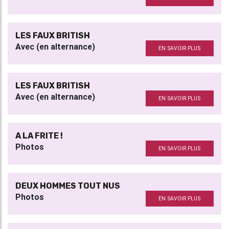
LES FAUX BRITISH
Avec (en alternance)
EN SAVOIR PLUS
LES FAUX BRITISH
Avec (en alternance)
EN SAVOIR PLUS
A LA FRITE !
Photos
EN SAVOIR PLUS
DEUX HOMMES TOUT NUS
Photos
EN SAVOIR PLUS