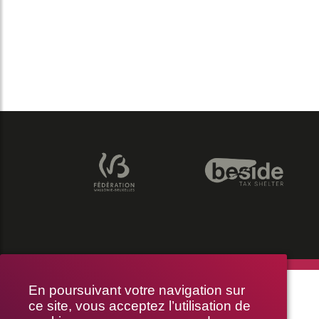
THÉÂTRE LE PUBLIC
En poursuivant votre navigation sur
ce site, vous acceptez l’utilisation de
RUE BRAEMT 64-70, 1210 BRUXELLES