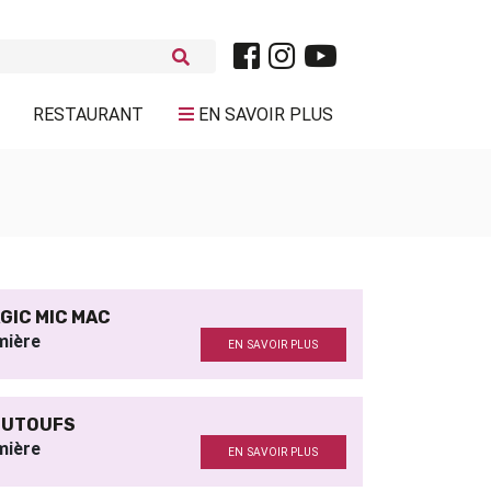
RESTAURANT
EN SAVOIR PLUS
GIC MIC MAC
mière
EN SAVOIR PLUS
UTOUFS
mière
EN SAVOIR PLUS