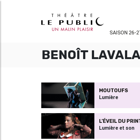
SAISON 26-2
BENOÎT LAVAL
MOUTOUFS
Lumière
L’ÉVEIL DU PRI
Lumière et son