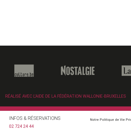
RÉALISÉ AVEC L’AIDE DE LA FÉDÉRATION WALLONIE-BRUXELLES
INFOS & RÉSERVATIONS
Notre Politique de Vie Pr
02 724 24 44