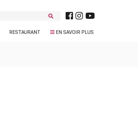
RESTAURANT
EN SAVOIR PLUS