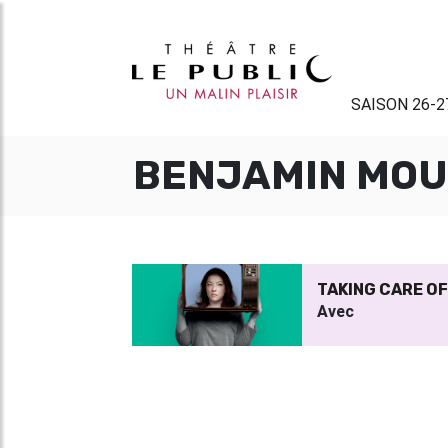
SAISON 26-2
BENJAMIN MO
TAKING CARE O
Avec