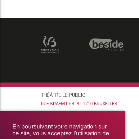
THÉÂTRE LE PUBLIC
RUE BRAEMT 64-70, 1210 BRUXELLES
En poursuivant votre navigation sur
ce site, vous acceptez l’utilisation de