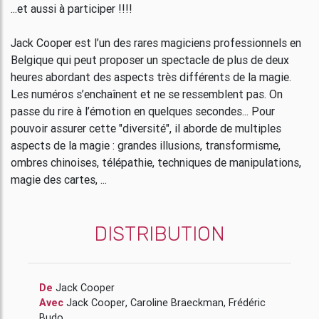
...et aussi à participer !!!!
Jack Cooper est l’un des rares magiciens professionnels en
Belgique qui peut proposer un spectacle de plus de deux
heures abordant des aspects très différents de la magie.
Les numéros s’enchaînent et ne se ressemblent pas. On
passe du rire à l’émotion en quelques secondes... Pour
pouvoir assurer cette "diversité", il aborde de multiples
aspects de la magie : grandes illusions, transformisme,
ombres chinoises, télépathie, techniques de manipulations,
magie des cartes, ...
DISTRIBUTION
De
Jack Cooper
Avec
Jack Cooper
,
Caroline Braeckman
,
Frédéric
Budo