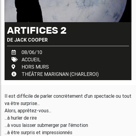
ARTIFICES 2
DE
JACK COOPER
08/06/10
ACCUEIL
HORS MURS
THÉÂTRE MARIGNAN (CHARLEROI)
Il est difficile de parler concrètement d’un spectacle ou tout
va être surprise...
Alors, apprêtez-vous...
...à hurler de rire
...à vous laisser submerger par l’émotion
...à être surpris et impressionnés