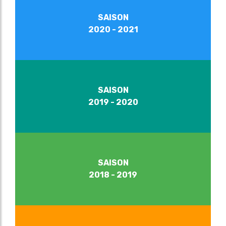
SAISON
2020 - 2021
SAISON
2019 - 2020
SAISON
2018 - 2019