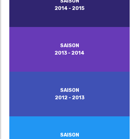
SAISON
2014 - 2015
SAISON
2013 - 2014
SAISON
2012 - 2013
SAISON