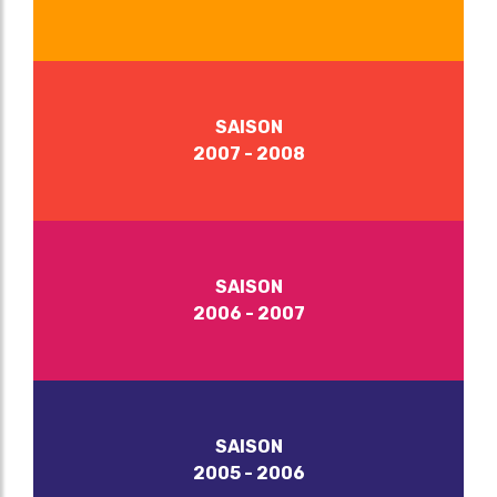
SAISON
2007 - 2008
SAISON
2006 - 2007
SAISON
2005 - 2006