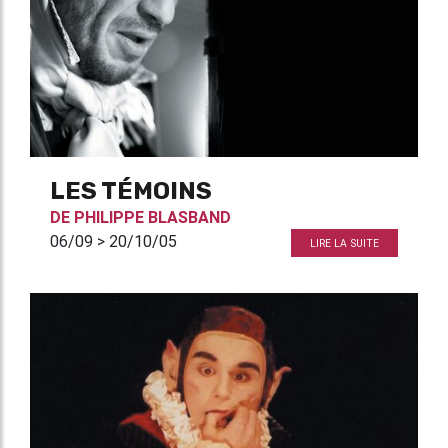
LES TÉMOINS
DE
PHILIPPE BLASBAND
06/09 > 20/10/05
LIRE LA SUITE