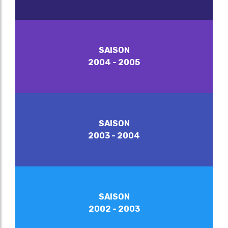
SAISON
2004 - 2005
SAISON
2003 - 2004
SAISON
2002 - 2003