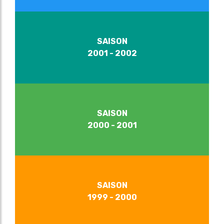
SAISON
2001 - 2002
SAISON
2000 - 2001
SAISON
1999 - 2000