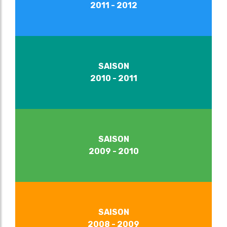
2011 - 2012
SAISON
2010 - 2011
SAISON
2009 - 2010
SAISON
2008 - 2009