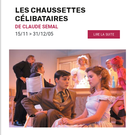
LES CHAUSSETTES
CÉLIBATAIRES
DE
CLAUDE SEMAL
15/11 > 31/12/05
LIRE LA SUITE