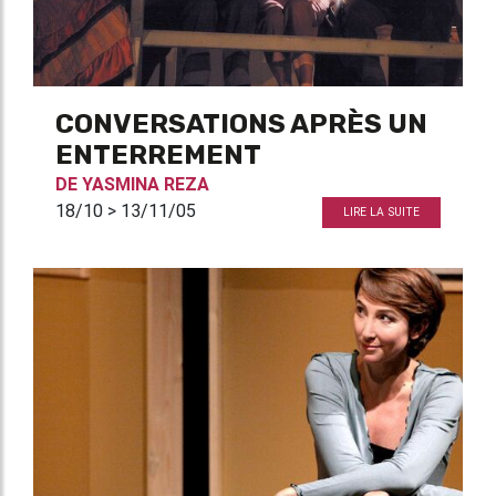
CONVERSATIONS APRÈS UN
ENTERREMENT
DE
YASMINA REZA
18/10 > 13/11/05
LIRE LA SUITE