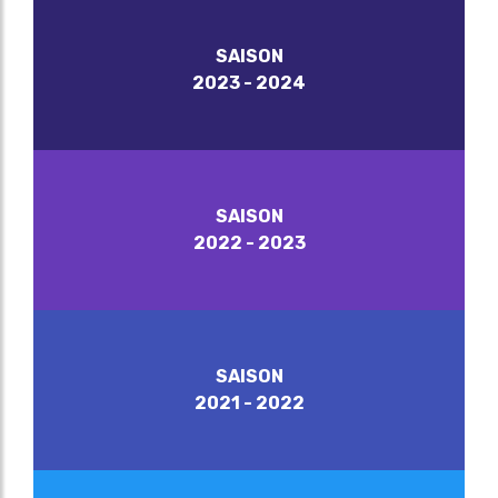
SAISON
2023 - 2024
SAISON
2022 - 2023
SAISON
2021 - 2022