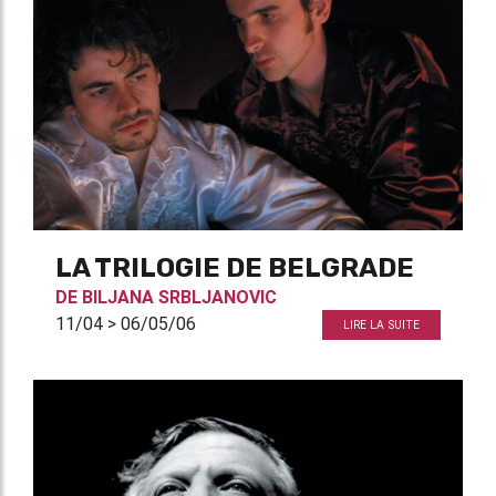
LA TRILOGIE DE BELGRADE
DE
BILJANA SRBLJANOVIC
11/04 > 06/05/06
LIRE LA SUITE