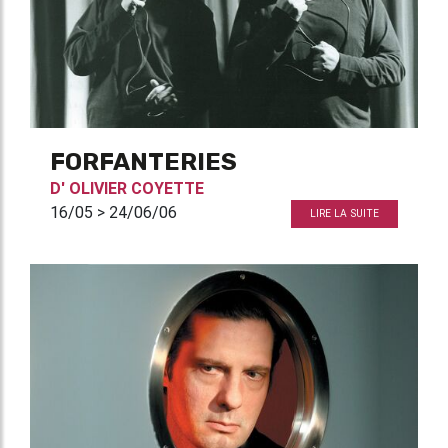
FORFANTERIES
D'
OLIVIER COYETTE
16/05 > 24/06/06
LIRE LA SUITE