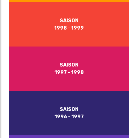
SAISON
1998 - 1999
SAISON
1997 - 1998
SAISON
1996 - 1997