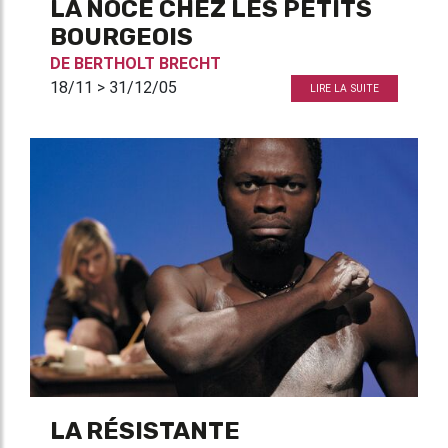
LA NOCE CHEZ LES PETITS
BOURGEOIS
DE
BERTHOLT BRECHT
18/11 > 31/12/05
LIRE LA SUITE
LA RÉSISTANTE