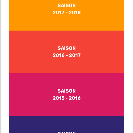
SAISON
2017 - 2018
SAISON
2016 - 2017
SAISON
2015 - 2016