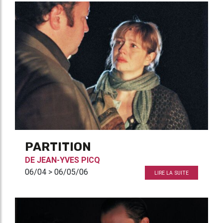
PARTITION
DE
JEAN-YVES PICQ
06/04 > 06/05/06
LIRE LA SUITE