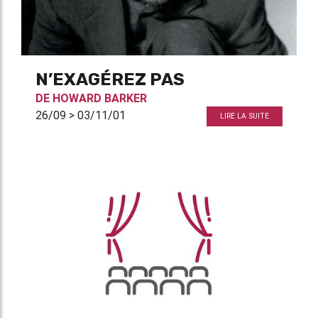
N’EXAGÉREZ PAS
DE
HOWARD BARKER
26/09 > 03/11/01
LIRE LA SUITE