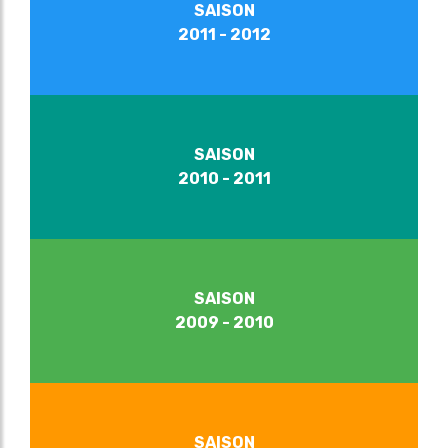
SAISON
2011 - 2012
SAISON
2010 - 2011
SAISON
2009 - 2010
SAISON