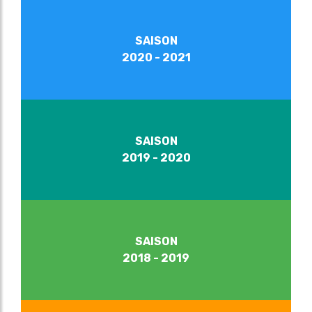
SAISON
2020 - 2021
SAISON
2019 - 2020
SAISON
2018 - 2019