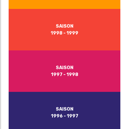
SAISON
1998 - 1999
SAISON
1997 - 1998
SAISON
1996 - 1997