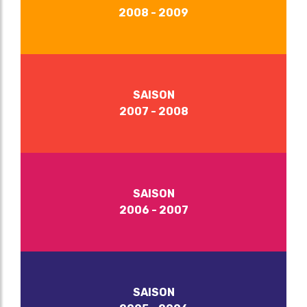
2008 - 2009
SAISON
2007 - 2008
SAISON
2006 - 2007
SAISON