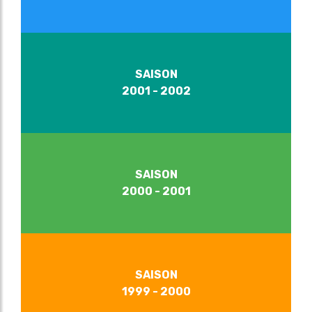
SAISON
2001 - 2002
SAISON
2000 - 2001
SAISON
1999 - 2000