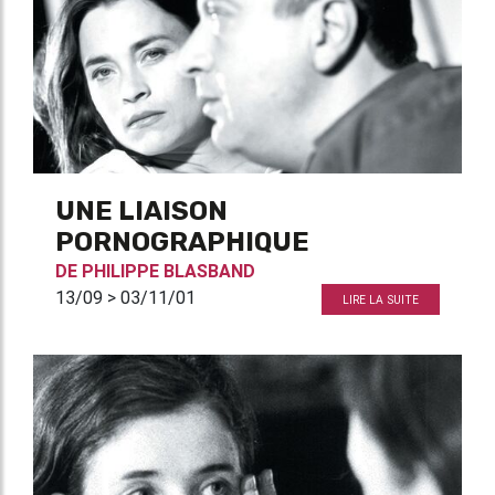
UNE LIAISON
PORNOGRAPHIQUE
DE
PHILIPPE BLASBAND
13/09 > 03/11/01
LIRE LA SUITE