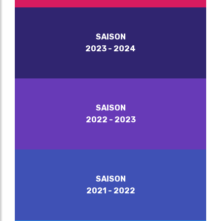
SAISON
2023 - 2024
SAISON
2022 - 2023
SAISON
2021 - 2022