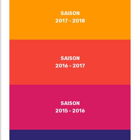
SAISON
2017 - 2018
SAISON
2016 - 2017
SAISON
2015 - 2016