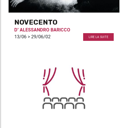
NOVECENTO
D'
ALESSANDRO BARICCO
13/06 > 29/06/02
LIRE LA SUITE