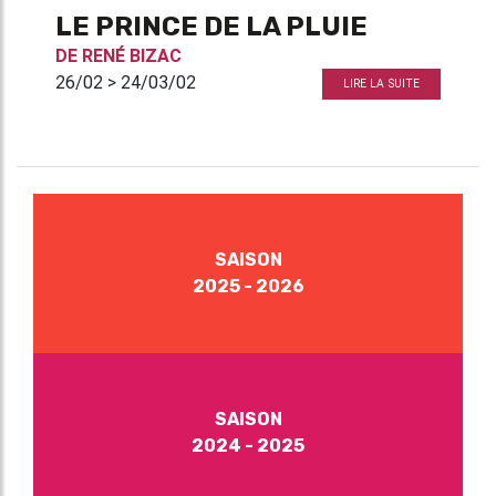
LE PRINCE DE LA PLUIE
DE
RENÉ BIZAC
26/02 > 24/03/02
LIRE LA SUITE
SAISON
2025 - 2026
SAISON
2024 - 2025