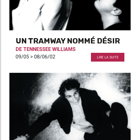
UN TRAMWAY NOMMÉ DÉSIR
DE
TENNESSEE WILLIAMS
09/05 > 08/06/02
LIRE LA SUITE