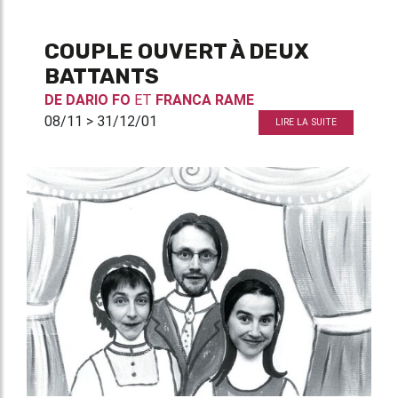
COUPLE OUVERT À DEUX
BATTANTS
DE
DARIO FO
ET
FRANCA RAME
08/11 > 31/12/01
LIRE LA SUITE