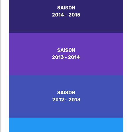
SAISON
2014 - 2015
SAISON
2013 - 2014
SAISON
2012 - 2013