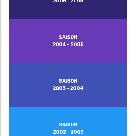
2005 - 2006
SAISON
2004 - 2005
SAISON
2003 - 2004
SAISON
2002 - 2003