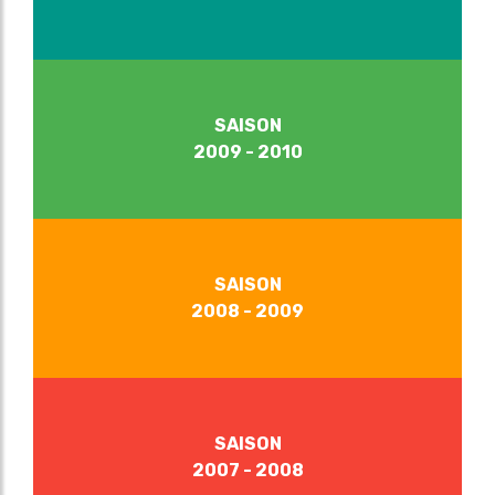
SAISON
2009 - 2010
SAISON
2008 - 2009
SAISON
2007 - 2008