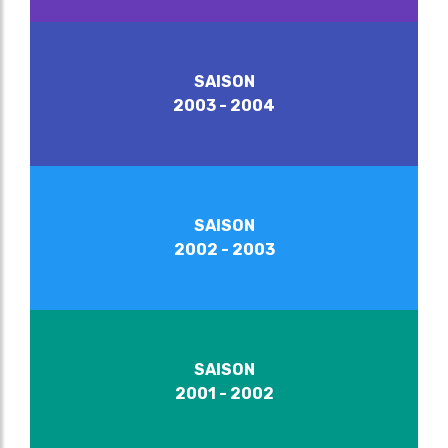
SAISON
2003 - 2004
SAISON
2002 - 2003
SAISON
2001 - 2002