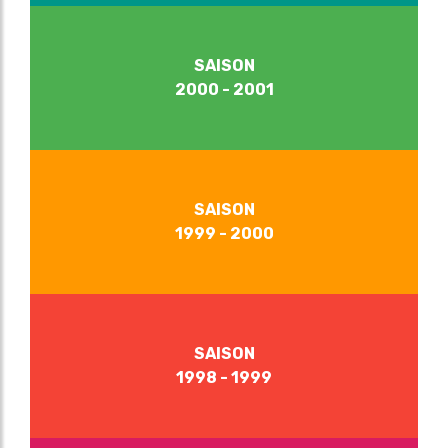
SAISON
2000 - 2001
SAISON
1999 - 2000
SAISON
1998 - 1999