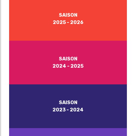
SAISON
2025 - 2026
SAISON
2024 - 2025
SAISON
2023 - 2024