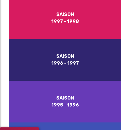
SAISON
1997 - 1998
SAISON
1996 - 1997
SAISON
1995 - 1996