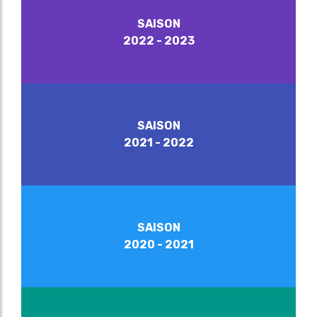
SAISON
2022 - 2023
SAISON
2021 - 2022
SAISON
2020 - 2021