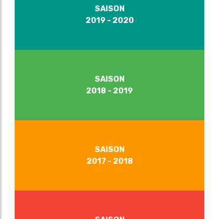
SAISON
2019 - 2020
SAISON
2018 - 2019
SAISON
2017 - 2018