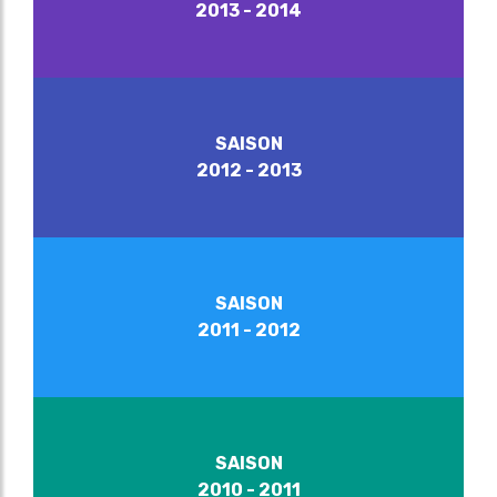
2013 - 2014
SAISON
2012 - 2013
SAISON
2011 - 2012
SAISON
2010 - 2011