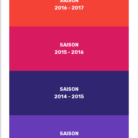
SAISON
2016 - 2017
SAISON
2015 - 2016
SAISON
2014 - 2015
SAISON