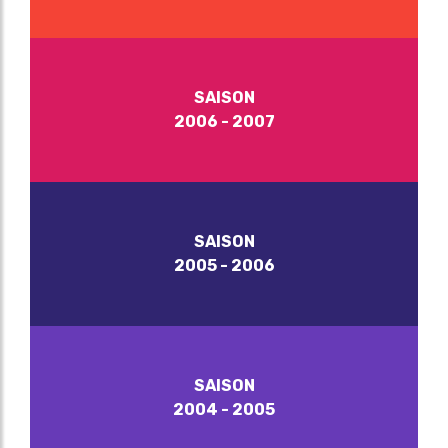
SAISON
2006 - 2007
SAISON
2005 - 2006
SAISON
2004 - 2005