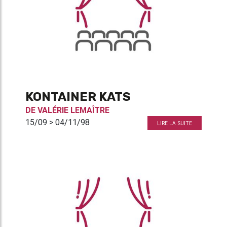
KONTAINER KATS
DE
VALÉRIE LEMAÎTRE
15/09 > 04/11/98
LIRE LA SUITE