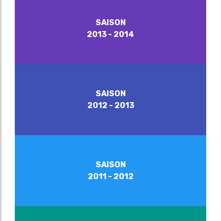
SAISON
2013 - 2014
SAISON
2012 - 2013
SAISON
2011 - 2012