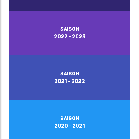
SAISON
2022 - 2023
SAISON
2021 - 2022
SAISON
2020 - 2021