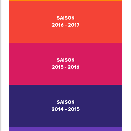
SAISON
2016 - 2017
SAISON
2015 - 2016
SAISON
2014 - 2015