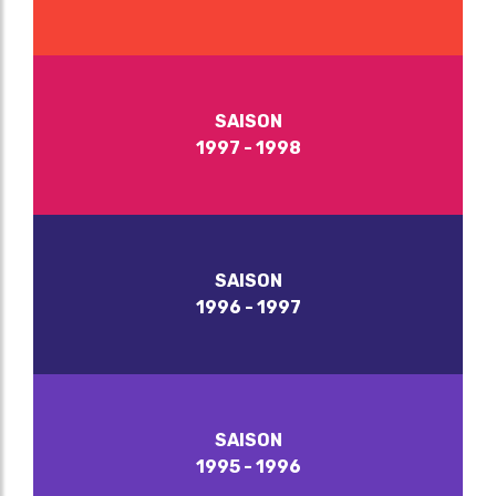
SAISON
1997 - 1998
SAISON
1996 - 1997
SAISON
1995 - 1996