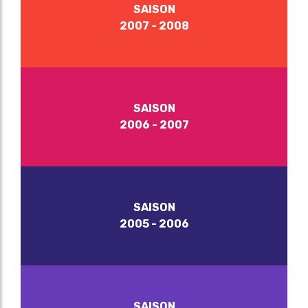
SAISON
2007 - 2008
SAISON
2006 - 2007
SAISON
2005 - 2006
SAISON