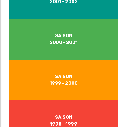
2001 - 2002
SAISON
2000 - 2001
SAISON
1999 - 2000
SAISON
1998 - 1999