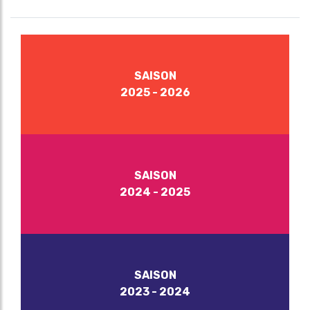
SAISON
2025 - 2026
SAISON
2024 - 2025
SAISON
2023 - 2024