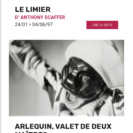
LE LIMIER
D'
ANTHONY SCAFFER
24/01 > 04/06/97
LIRE LA SUITE
ARLEQUIN, VALET DE DEUX