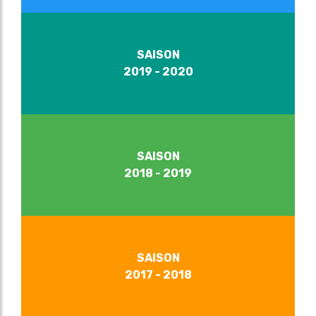
SAISON
2019 - 2020
SAISON
2018 - 2019
SAISON
2017 - 2018