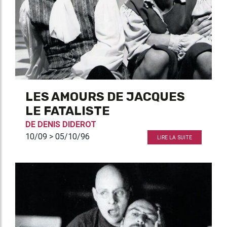
LES AMOURS DE JACQUES
LE FATALISTE
DE
DENIS DIDEROT
10/09 > 05/10/96
LIRE LA SUITE