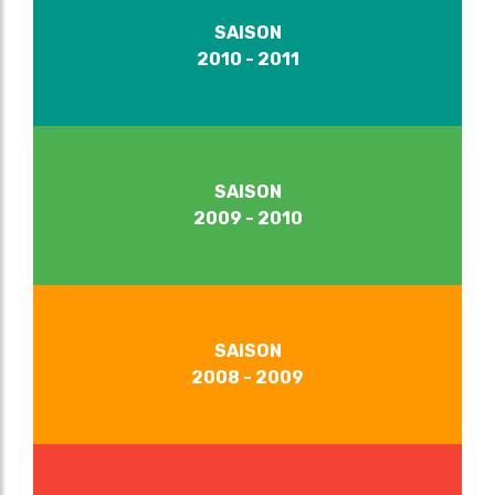
SAISON
2010 - 2011
SAISON
2009 - 2010
SAISON
2008 - 2009