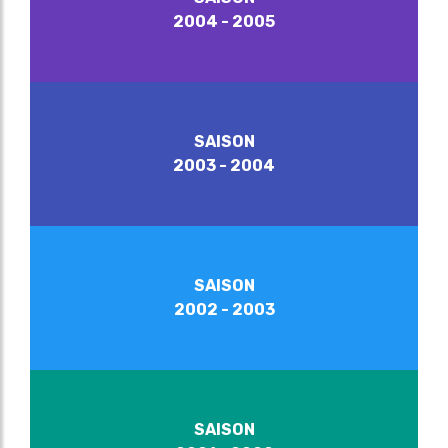
2004 - 2005
SAISON
2003 - 2004
SAISON
2002 - 2003
SAISON