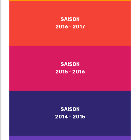
SAISON
2016 - 2017
SAISON
2015 - 2016
SAISON
2014 - 2015