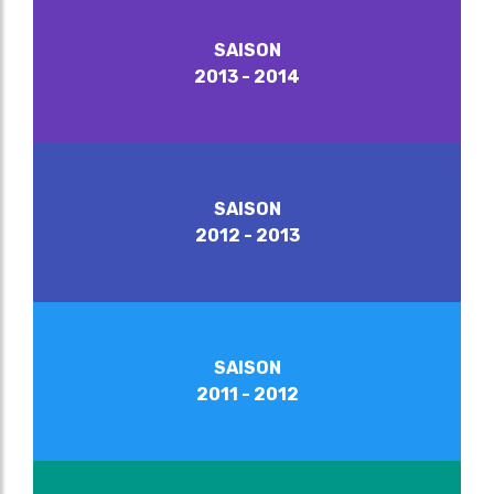
SAISON
2013 - 2014
SAISON
2012 - 2013
SAISON
2011 - 2012