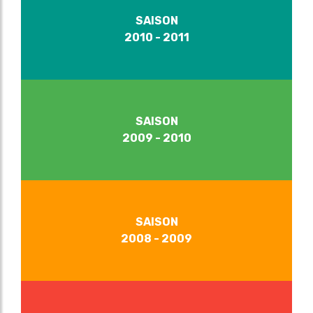
SAISON
2010 - 2011
SAISON
2009 - 2010
SAISON
2008 - 2009