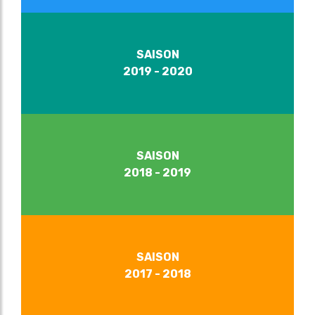
SAISON
2019 - 2020
SAISON
2018 - 2019
SAISON
2017 - 2018