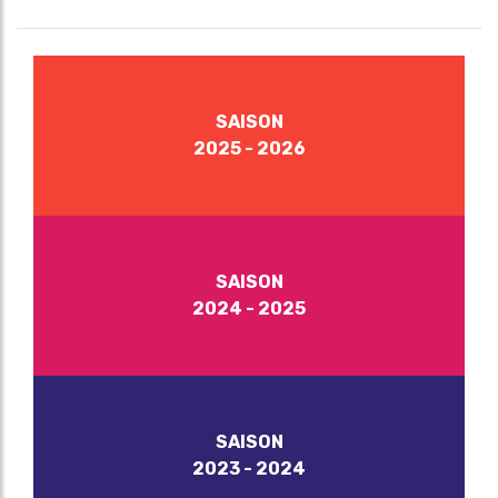
SAISON
2025 - 2026
SAISON
2024 - 2025
SAISON
2023 - 2024