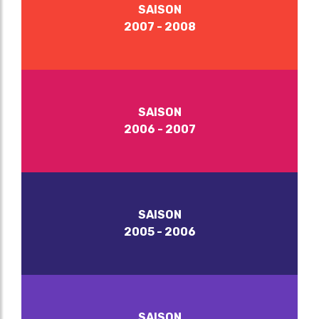
SAISON
2007 - 2008
SAISON
2006 - 2007
SAISON
2005 - 2006
SAISON