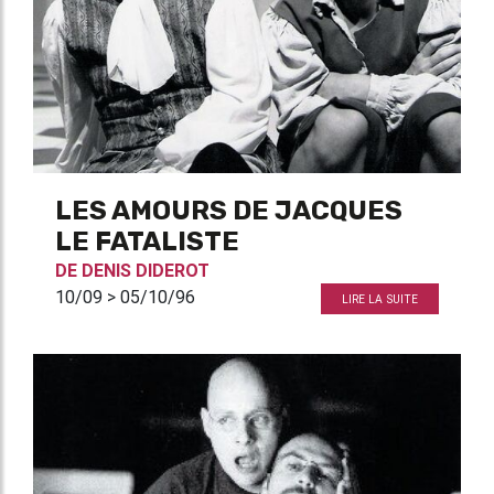
LES AMOURS DE JACQUES
LE FATALISTE
DE
DENIS DIDEROT
10/09 > 05/10/96
LIRE LA SUITE