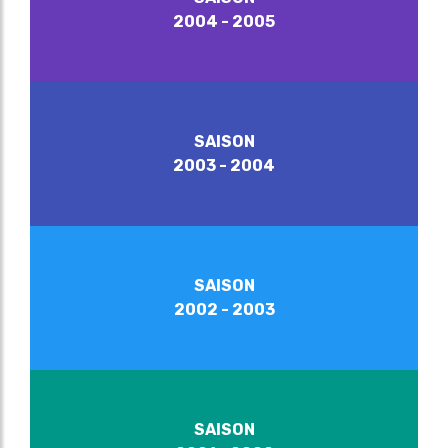
2004 - 2005
SAISON
2003 - 2004
SAISON
2002 - 2003
SAISON