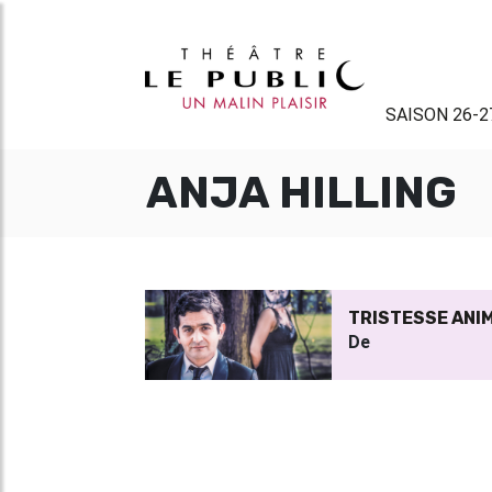
SAISON 26-2
ANJA HILLING
TRISTESSE ANI
De