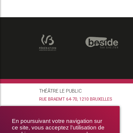
THÉÂTRE LE PUBLIC
RUE BRAEMT 64-70, 1210 BRUXELLES
En poursuivant votre navigation sur
ce site, vous acceptez l’utilisation de