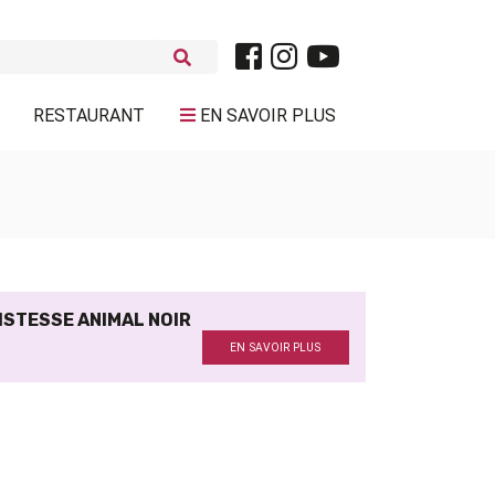
RESTAURANT
EN SAVOIR PLUS
ISTESSE ANIMAL NOIR
EN SAVOIR PLUS