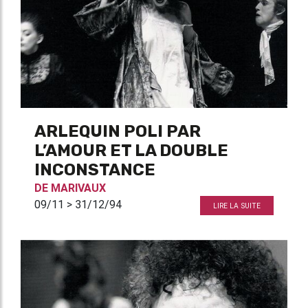
ARLEQUIN POLI PAR
L’AMOUR ET LA DOUBLE
INCONSTANCE
DE
MARIVAUX
09/11 > 31/12/94
LIRE LA SUITE