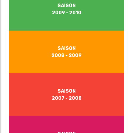
SAISON
2009 - 2010
SAISON
2008 - 2009
SAISON
2007 - 2008