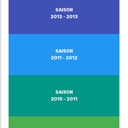
SAISON
2012 - 2013
SAISON
2011 - 2012
SAISON
2010 - 2011