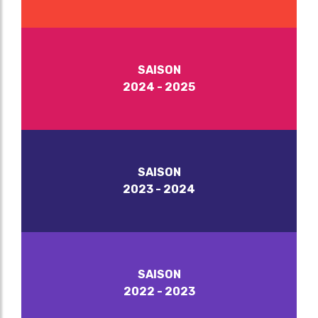
SAISON
2024 - 2025
SAISON
2023 - 2024
SAISON
2022 - 2023