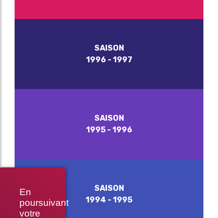
SAISON
1996 - 1997
SAISON
1995 - 1996
SAISON
En
1994 - 1995
poursuivant
votre