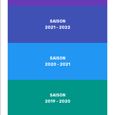
SAISON
2021 - 2022
SAISON
2020 - 2021
SAISON
2019 - 2020