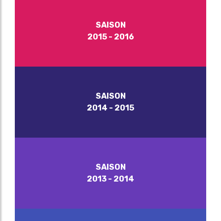
SAISON
2015 - 2016
SAISON
2014 - 2015
SAISON
2013 - 2014