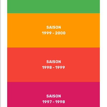
SAISON
1999 - 2000
SAISON
1998 - 1999
SAISON
1997 - 1998