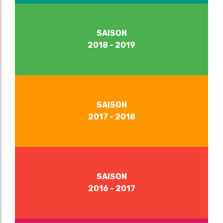
SAISON
2018 - 2019
SAISON
2017 - 2018
SAISON
2016 - 2017